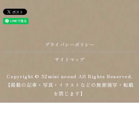
プライバシーポリシー
サイトマップ
Copyright © 32mini noeud All Rights Reserved.
【掲載の記事・写真・イラストなどの無断複写・転載
を禁じます】