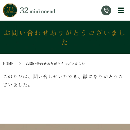
お問い合わせありがとうございまし
た
HOME
お問い合わせありがとうございました
このたびは、問い合わせいただき、誠にありがとうご
ざいました。